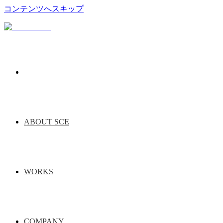
コンテンツへスキップ
ABOUT SCE
WORKS
COMPANY