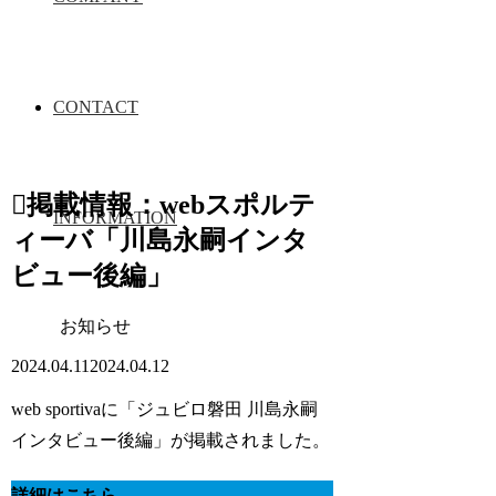
CONTACT
掲載情報：webスポルテ
INFORMATION
ィーバ「川島永嗣インタ
ビュー後編」
お知らせ
2024.04.11
2024.04.12
web sportivaに「ジュビロ磐田 川島永嗣
インタビュー後編」が掲載されました。
詳細はこちら