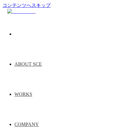
コンテンツへスキップ
ABOUT SCE
WORKS
COMPANY