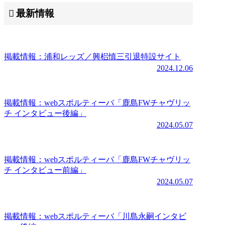
最新情報
掲載情報：浦和レッズ／興梠慎三引退特設サイト
2024.12.06
掲載情報：webスポルティーバ「鹿島FWチャヴリッ
チ インタビュー後編」
2024.05.07
掲載情報：webスポルティーバ「鹿島FWチャヴリッ
チ インタビュー前編」
2024.05.07
掲載情報：webスポルティーバ「川島永嗣インタビ