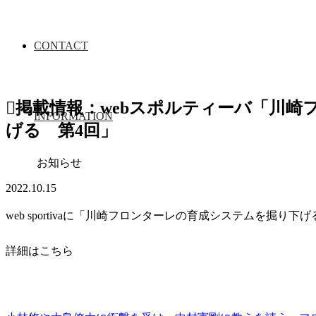
CONTACT
掲載情報：webスポルティーバ「川崎
INFORMATION
げる 第4回」
お知らせ
2022.10.15
web sportivaに「川崎フロンターレの育成システムを掘り
詳細はこちら