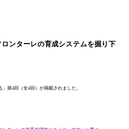
フロンターレの育成システムを掘り下
下げる」第4回（全4回）が掲載されました。