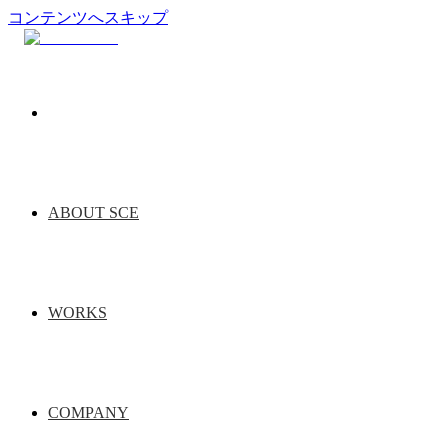
コンテンツへスキップ
ABOUT SCE
WORKS
COMPANY