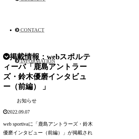
CONTACT
掲載情報：webスポルテ
INFORMATION
ィーバ「鹿島アントラー
ズ・鈴木優磨インタビュ
ー（前編） 」
お知らせ
2022.09.07
web sportivaに「鹿島アントラーズ・鈴木
優磨インタビュー（前編）」が掲載され