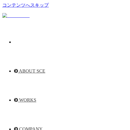
コンテンツへスキップ
ABOUT SCE
WORKS
COMPANY